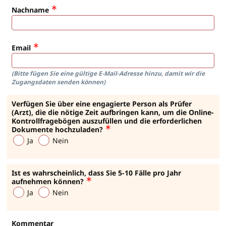
Nachname
Email
(Bitte fügen Sie eine gültige E-Mail-Adresse hinzu, damit wir die
Zugangsdaten senden können)
Verfügen Sie über eine engagierte Person als Prüfer
(Arzt), die die nötige Zeit aufbringen kann, um die Online-
Kontrollfragebögen auszufüllen und die erforderlichen
Dokumente hochzuladen?
Ja
Nein
Ist es wahrscheinlich, dass Sie 5-10 Fälle pro Jahr
aufnehmen können?
Ja
Nein
Kommentar