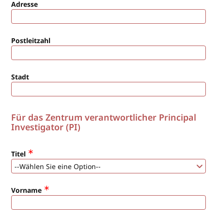
Adresse
Postleitzahl
Stadt
Für das Zentrum verantwortlicher Principal
Investigator (PI)
Titel
Vorname