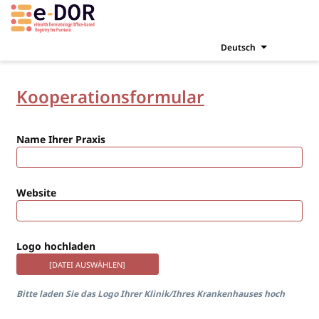
Deutsch
Kooperationsformular
Name Ihrer Praxis
Website
Logo hochladen
[DATEI AUSWÄHLEN]
Bitte laden Sie das Logo Ihrer Klinik/Ihres Krankenhauses hoch