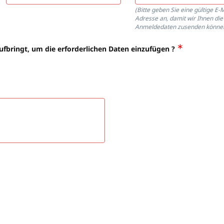
(Bitte geben Sie eine gültige E-M
Adresse an, damit wir Ihnen die
Anmeldedaten zusenden können
aufbringt, um die erforderlichen Daten einzufügen ?