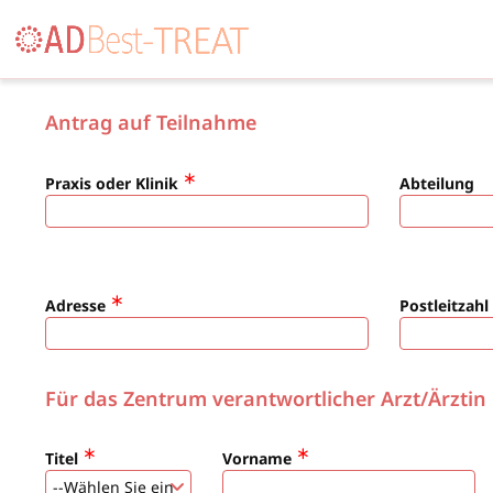
Antrag auf Teilnahme
Praxis oder Klinik
Abteilung
Adresse
Postleitzahl
Für das Zentrum verantwortlicher Arzt/Ärztin
Titel
Vorname