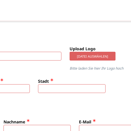
Upload Logo
[DATEI AUSWÄHLEN]
Bitte laden Sie hier Ihr Logo hoch
Stadt
Nachname
E-Mail