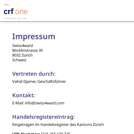
Impressum
Swiss4ward
Böcklinstrasse 35
8032 Zürich
Schweiz
Vertreten durch:
Vahid Djamei, Geschäftsführer
Kontakt:
E-Mail: info@swiss4ward.com
Handelsregistereintrag:
Eingetragen im Handelsregister des Kantons Zürich