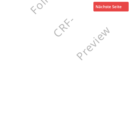
Nächste Seite